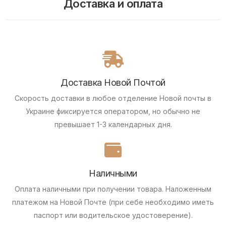
Доставка и оплата
Доставка Новой Почтой
Скорость доставки в любое отделение Новой почты в
Украине фиксируется оператором, но обычно не
превышает 1-3 календарных дня.
Наличными
Оплата наличными при получении товара.
Наложенным
платежом на Новой Почте (при себе необходимо иметь
паспорт или водительское удостоверение).