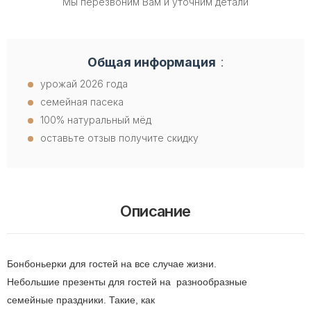
Мы перезвоним Вам и уточним детали
:
Общая информация
урожай 2026 года
семейная пасека
100% натуральный мёд
оставьте отзыв получите скидку
Описание
Бонбоньерки для гостей на все случае жизни.
Небольшие презенты для гостей на разнообразные
семейные праздники. Такие, как