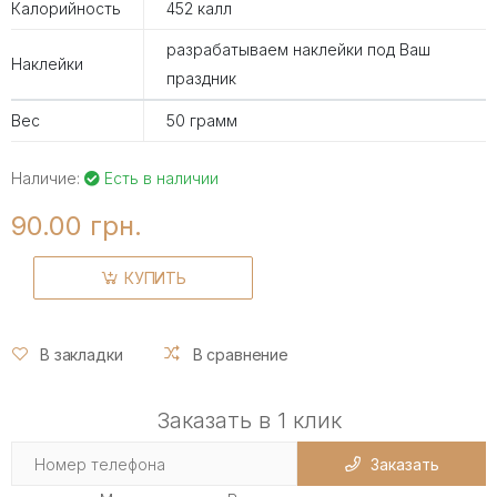
Калорийность
452 калл
разрабатываем наклейки под Ваш
Наклейки
праздник
Вес
50 грамм
Наличие:
Есть в наличии
90.00 грн.
КУПИТЬ
В закладки
В сравнение
Заказать в 1 клик
Заказать