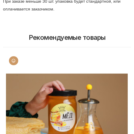
При заказе меньше 30 шт. упаковка будет стандартной, или
оплачивается заказчиком.
Рекомендуемые товары