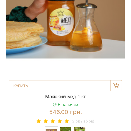
КУПИТЬ
Майский мёд 1 кг
В наличии
546.00 грн.
3 отзыв(-ов)