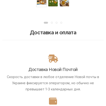
Доставка и оплата
Доставка Новой Почтой
Скорость доставки в любое отделение Новой почты в
Украине фиксируется оператором, но обычно не
превышает 1-3 календарных дня.