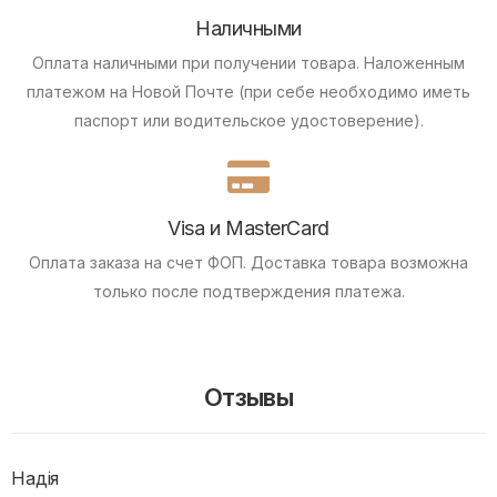
Наличными
Оплата наличными при получении товара.
Наложенным
платежом на Новой Почте (при себе необходимо иметь
паспорт или водительское удостоверение).
Visa и MasterCard
Оплата заказа на счет ФОП.
Доставка товара возможна
только после подтверждения платежа.
Отзывы
Надія