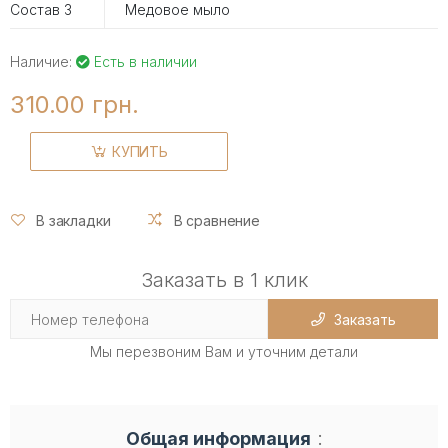
Состав 3
Медовое мыло
Наличие:
Есть в наличии
310.00 грн.
КУПИТЬ
В закладки
В сравнение
Заказать в 1 клик
Заказать
Мы перезвоним Вам и уточним детали
:
Общая информация