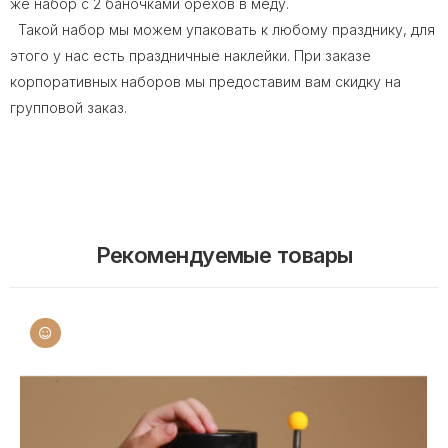
же набор с 2 баночками орехов в меду.
Такой набор мы можем упаковать к любому празднику, для
этого у нас есть праздничные наклейки. При заказе
корпоративных наборов мы предоставим вам скидку на
групповой заказ.
Рекомендуемые товары