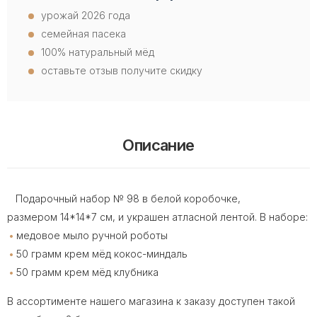
урожай 2026 года
семейная пасека
100% натуральный мёд
оставьте отзыв получите скидку
Описание
Подарочный набор № 98 в белой коробочке,
размером 14*14*7 см, и украшен атласной лентой. В наборе:
медовое мыло ручной роботы
50 грамм крем мёд кокос-миндаль
50 грамм крем мёд клубника
В ассортименте нашего магазина к заказу доступен такой