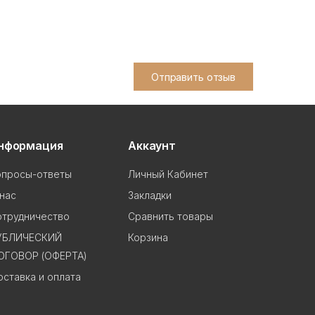
Отправить отзыв
нформация
Аккаунт
опросы-ответы
Личный Кабинет
нас
Закладки
отрудничество
Сравнить товары
УБЛИЧЕСКИЙ
Корзина
ОГОВОР (ОФЕРТА)
ставка и оплата