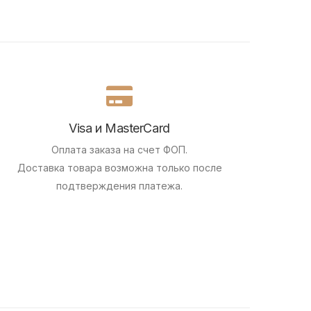
Visa и MasterCard
Оплата заказа на счет ФОП.
Доставка товара возможна только после
подтверждения платежа.