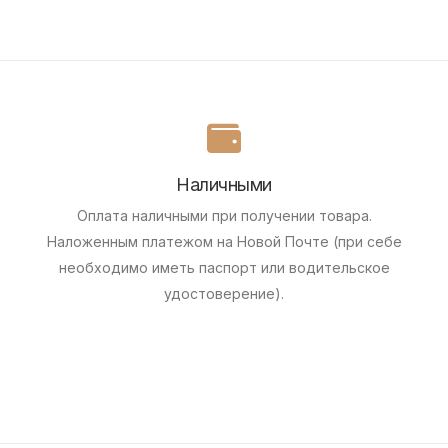
Наличными
Оплата наличными при получении товара.
Наложенным платежом на Новой Почте (при себе
необходимо иметь паспорт или водительское
удостоверение).