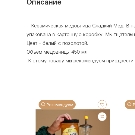
Описание
Керамическая медовница Сладкий Мёд. В наб
упакована в картонную коробку. Мы тщатель
Цвет - белый с позолотой.
Объём медовницы 450 мл.
К этому товару мы рекомендуем приодрести
Рекомендуем