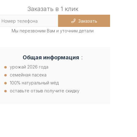
Заказать в 1 клик
Заказать
Мы перезвоним Вам и уточним детали
:
Общая информация
урожай 2026 года
семейная пасека
100% натуральный мёд
оставьте отзыв получите скидку