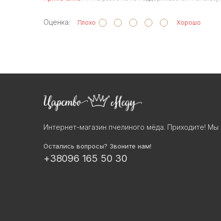
Оценка:
Плохо
Хорошо
Интернет-магазин пчелиного мёда. Приходите! Мы 
Остались вопросы? Звоните нам!
+38096 165 50 30