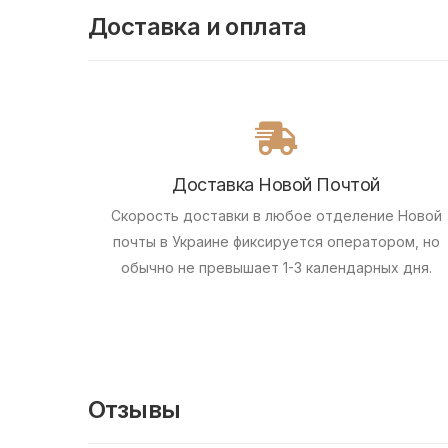
Доставка и оплата
Доставка Новой Почтой
Скорость доставки в любое отделение Новой
почты в Украине фиксируется оператором, но
обычно не превышает 1-3 календарных дня.
Отзывы