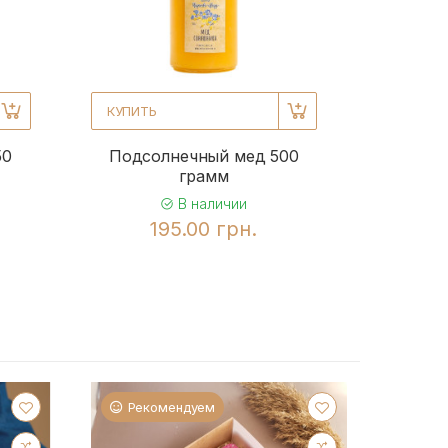
КУПИТЬ
50
Подсолнечный мед 500
грамм
В наличии
195.00 грн.
Рекомендуем