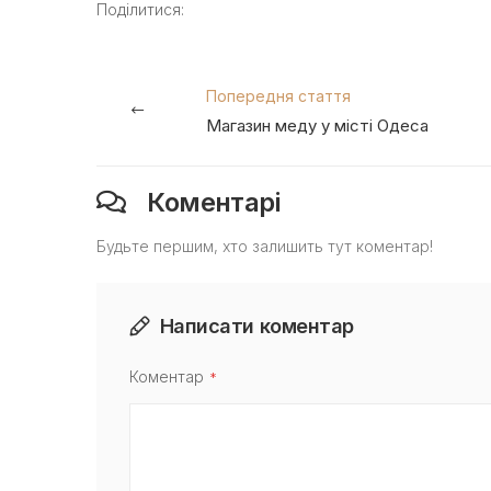
Поділитися:
Попередня стаття
Магазин меду у місті Одеса
Коментарі
Будьте першим, хто залишить тут коментар!
Написати коментар
Коментар