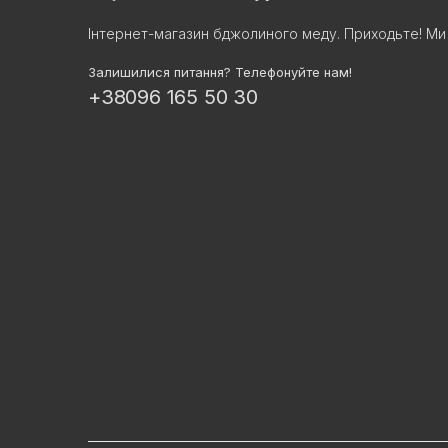
Інтернет-магазин бджолиного меду. Приходьте! Ми 
Залишилися питання? Телефонуйте нам!
+38096 165 50 30