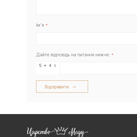
Ім'я
Дайте відповідь на питання нижче:
Відправити