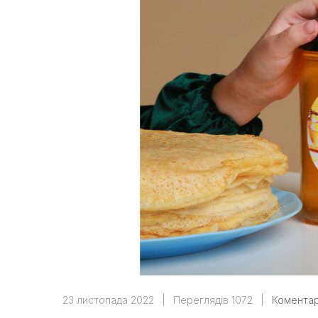
23 листопада 2022
|
Переглядів 1072
|
Коментар