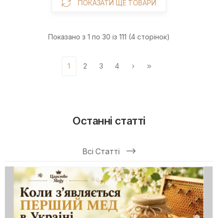
ПОКАЗАТИ ЩЕ ТОВАРИ
Показано з 1 по 30 із 111 (4 сторінок)
1
2
3
4
Останні статті
Всі Статті