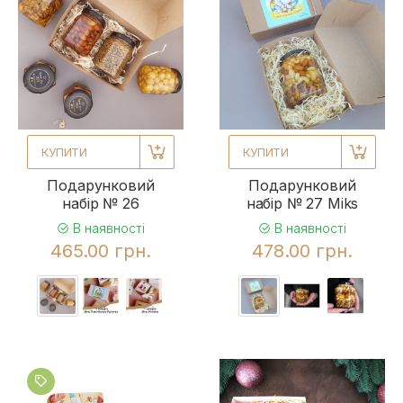
КУПИТИ
КУПИТИ
Подарунковий
Подарунковий
набір № 26
набір № 27 Miks
В наявності
В наявності
465.00 грн.
478.00 грн.