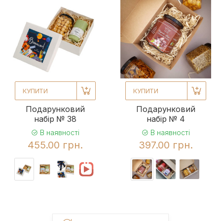
КУПИТИ
КУПИТИ
Подарунковий
Подарунковий
набір № 38
набір № 4
В наявності
В наявності
455.00 грн.
397.00 грн.