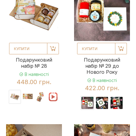
КУПИТИ
КУПИТИ
Подарунковий
Подарунковий
набір № 28
набір № 29 до
Нового Року
В наявності
В наявності
448.00 грн.
422.00 грн.