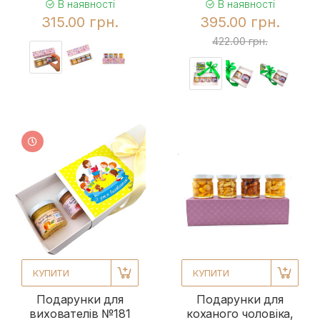
В наявності
В наявності
315.00 грн.
395.00 грн.
422.00 грн.
КУПИТИ
КУПИТИ
Подарунки для
Подарунки для
вихователів №181
коханого чоловіка,