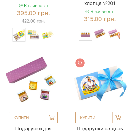
хлопця №201
В наявності
В наявності
395.00 грн.
315.00 грн.
422.00 грн.
КУПИТИ
КУПИТИ
Подарунки для
Подарунки на день