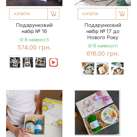
КУПИТИ
КУПИТИ
Подарунковий
Подарунковий
набір № 16
набір № 17 до
Нового Року
В наявності
В наявності
574.00 грн.
616.00 грн.