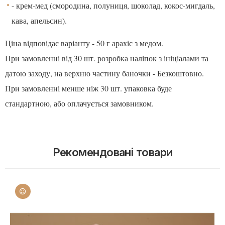
- крем-мед (смородина, полуниця, шоколад, кокос-мигдаль,
кава, апельсин).
Ціна відповідає варіанту - 50 г арахіс з медом.
При замовленні від 30 шт. розробка наліпок з ініціалами та
датою заходу, на верхню частину баночки - Безкоштовно.
При замовленні менше ніж 30 шт. упаковка буде
стандартною, або оплачується замовником.
Рекомендовані товари