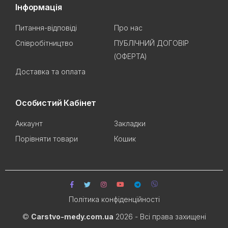
Інформація
Питання-відповіді
Про нас
Співробітництво
ПУБЛІЧНИЙ ДОГОВІР
(ОФЕРТА)
Доставка та оплата
Особистий Кабінет
Аккаунт
Закладки
Порівняти товари
Кошик
Політика конфіденційності
©
Carstvo-medy.com.ua
2026 - Всі права захищені