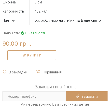
Ширина
5 см
Калорійність
452 кал
Наліпки
розробляємо наклейки під Ваше свято
Наявність:
В наявності
90.00 грн.
КУПИТИ
В закладки
Порівняння
Замовити в 1 клік
Замовити
Ми передзвонимо Вам і уточнимо деталі