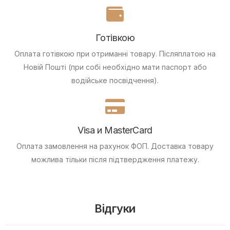
Готівкою
Оплата готівкою при отриманні товару.
Післяплатою на
Новій Пошті (при собі необхідно мати паспорт або
водійське посвідчення).
Visa и MasterCard
Оплата замовлення на рахунок ФОП.
Доставка товару
можлива тільки після підтвердження платежу.
Відгуки