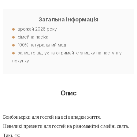
Загальна інформація
врожай 2026 року
сімейна пасіка
100% натуральний мед
залиште відгук та отримайте знишку на наступну
покупку
Опис
Бонбоньєрки для гостей на всі випадки життя.
Невеликі презенти для гостей на різноманітні сімейні свята.
Такі, як: