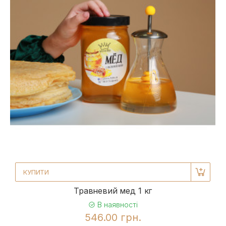
КУПИТИ
Травневий мед 1 кг
В наявності
546.00 грн.