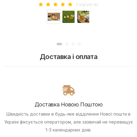
3 вiдгук(-iв)
Доставка і оплата
Доставка Новою Поштою
Швидкість доставки в будь-яке відділення Нової пошти в
Україні фіксується оператором, але зазвичай не перевищує
1-3 календарних днів.