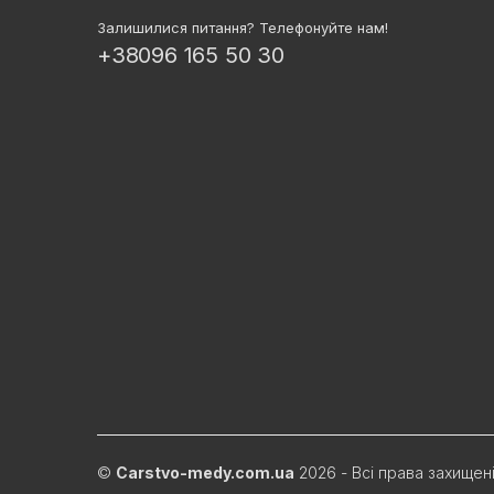
Залишилися питання? Телефонуйте нам!
+38096 165 50 30
©
Carstvo-medy.com.ua
2026 - Всі права захищен