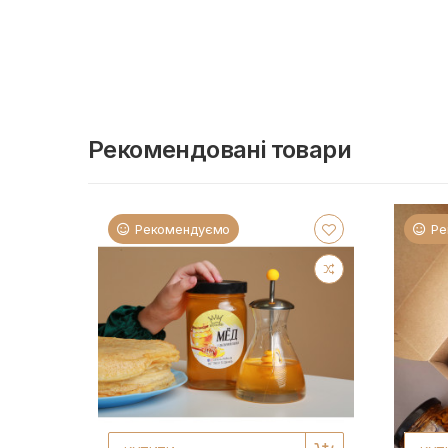
Рекомендовані товари
Рекомендуємо
Ре