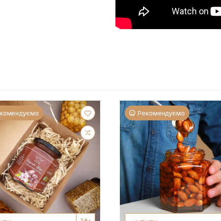
комендуємо
Рекомендуємо