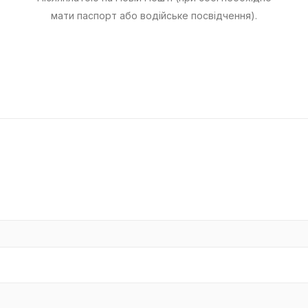
мати паспорт або водійське посвідчення).