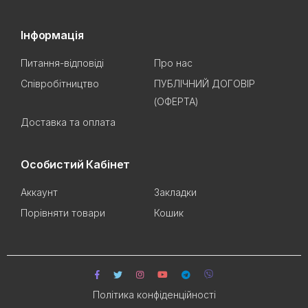
Інформація
Питання-відповіді
Про нас
Співробітництво
ПУБЛІЧНИЙ ДОГОВІР
(ОФЕРТА)
Доставка та оплата
Особистий Кабінет
Аккаунт
Закладки
Порівняти товари
Кошик
Політика конфіденційності