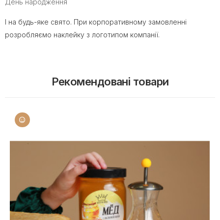
День народження
І на будь-яке свято. При корпоративному замовленні
розробляємо наклейку з логотипом компанії.
Рекомендовані товари