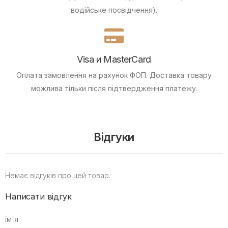
водійське посвідчення).
Visa и MasterCard
Оплата замовлення на рахунок ФОП.
Доставка товару
можлива тільки після підтвердження платежу.
Відгуки
Немає відгуків про цей товар.
Написати відгук
ім'я