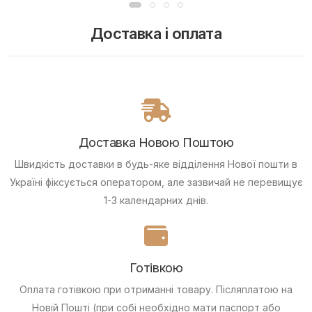
Доставка і оплата
Доставка Новою Поштою
Швидкість доставки в будь-яке відділення Нової пошти в
Україні фіксується оператором, але зазвичай не перевищує
1-3 календарних днів.
Готівкою
Оплата готівкою при отриманні товару.
Післяплатою на
Новій Пошті (при собі необхідно мати паспорт або