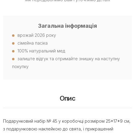
Загальна інформація
врожай 2026 року
сімейна пасіка
100% натуральний мед
залиште відгук та отримайте знишку на наступну
покупку
Опис
Подарунковий набір № 45 у коробочці розміром 25*17*9 см,
з подарунковою наклейкою до свята, і прикрашений