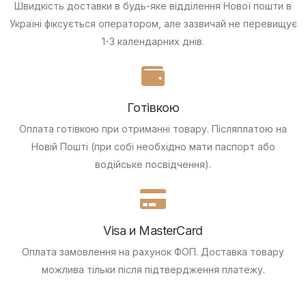
Швидкість доставки в будь-яке відділення Нової пошти в
Україні фіксується оператором, але зазвичай не перевищує
1-3 календарних днів.
Готівкою
Оплата готівкою при отриманні товару.
Післяплатою на
Новій Пошті (при собі необхідно мати паспорт або
водійське посвідчення).
Visa и MasterCard
Оплата замовлення на рахунок ФОП.
Доставка товару
можлива тільки після підтвердження платежу.