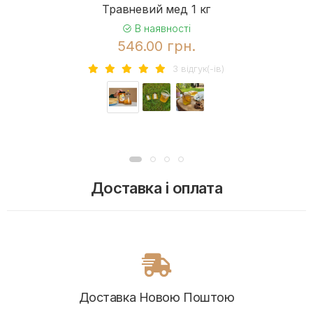
Травневий мед 1 кг
В наявності
546.00 грн.
3 вiдгук(-iв)
Доставка і оплата
Доставка Новою Поштою