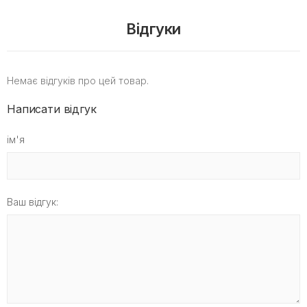
Відгуки
Немає відгуків про цей товар.
Написати відгук
ім'я
Ваш відгук: