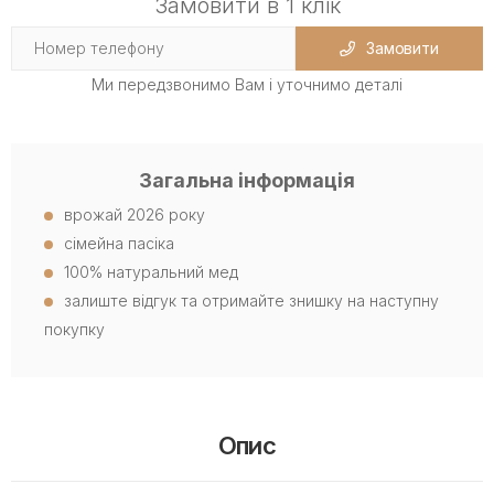
Замовити в 1 клік
Замовити
Ми передзвонимо Вам і уточнимо деталі
Загальна інформація
врожай 2026 року
сімейна пасіка
100% натуральний мед
залиште відгук та отримайте знишку на наступну
покупку
Опис